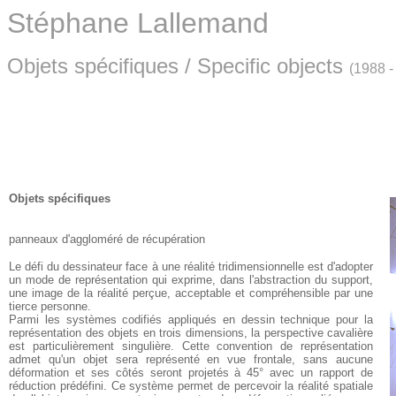
Stéphane Lallemand
Objets spécifiques
/ Specific objects
(1988 -
Objets spécifiques
panneaux d'aggloméré de récupération
Le défi du dessinateur face à une réalité tridimensionnelle est d'adopter
un mode de représentation qui exprime, dans l'abstraction du support,
une image de la réalité perçue, acceptable et compréhensible par une
tierce personne.
Parmi les systèmes codifiés appliqués en dessin technique pour la
représentation des objets en trois dimensions, la perspective cavalière
est particulièrement singulière. Cette convention de représentation
admet qu'un objet sera représenté en vue frontale, sans aucune
déformation et ses côtés seront projetés à 45° avec un rapport de
réduction prédéfini. Ce système permet de percevoir la réalité spatiale